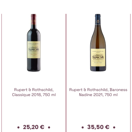
Rupert & Rothschild,
Rupert & Rothschild, Baroness
Classique 2018, 750 ml
Nadine 2021, 750 ml
25,20
€
35,50
€