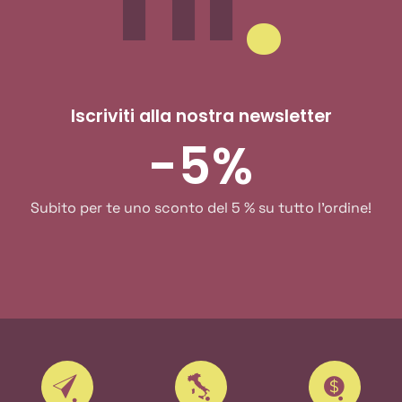
Iscriviti alla nostra newsletter
-5%
Subito per te uno sconto del 5 % su tutto l'ordine!