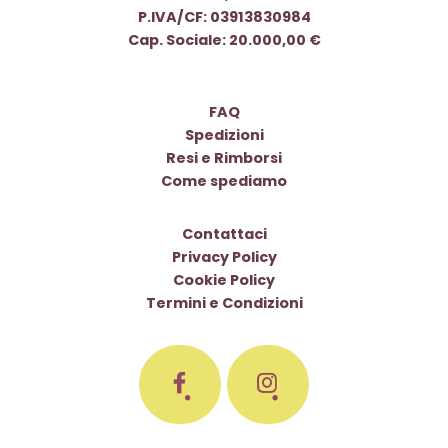
P.IVA/CF: 03913830984
Cap. Sociale: 20.000,00 €
FAQ
Spedizioni
Resi e Rimborsi
Come spediamo
Contattaci
Privacy Policy
Cookie Policy
Termini e Condizioni