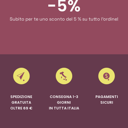
-5%
Subito per te uno sconto del 5 % su tutto l'ordine!
SPEDIZIONE
CONSEGNA 1-3
PAGAMENTI
GRATUITA
GIORNI
SICURI
OLTRE 69 €
IN TUTTA ITALIA