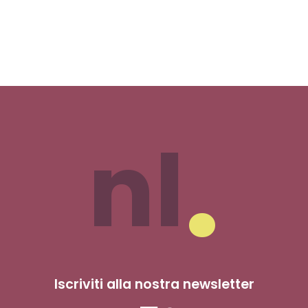
nl
Iscriviti alla nostra newsletter