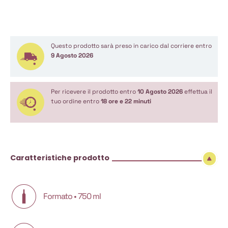
Questo prodotto sarà preso in carico dal corriere entro
9 Agosto 2026
Per ricevere il prodotto entro
10 Agosto 2026
effettua il
tuo ordine entro
18 ore e 22 minuti
Caratteristiche prodotto
Formato • 750 ml