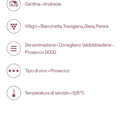
Cantina • Andreola
Vitigni • Bianchetta Trevigiana, Glera, Perera
Denominazione • Conegliano Valdobbiadene –
Prosecco DOCG
Tipo di vino • Prosecco
Temperatura di servizio • 6/8 °C