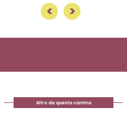
Altro da questa cantina