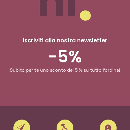
nl
Iscriviti alla nostra newsletter
-5%
Subito per te uno sconto del 5 % su tutto l'ordine!