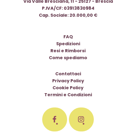
Via Valle Bresciana, 11 - 25127 - Brescia
P.IVA/CF: 03913830984
Cap. Sociale: 20.000,00 €
FAQ
Spedizioni
Resi e Rimborsi
Come spediamo
Contattaci
Privacy Policy
Cookie Policy
Termini e Condizioni