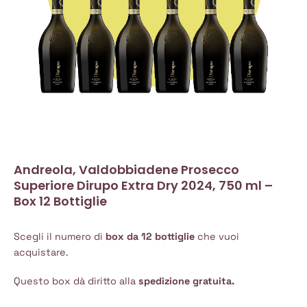
Andreola, Valdobbiadene Prosecco
Superiore Dirupo Extra Dry 2024, 750 ml –
Box 12 Bottiglie
Scegli il numero di
box da 12 bottiglie
che vuoi
acquistare.
Questo box dà diritto alla
spedizione gratuita.