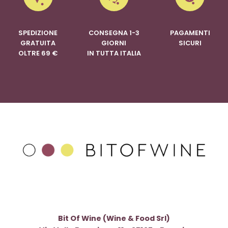
SPEDIZIONE
CONSEGNA 1-3
PAGAMENTI
GRATUITA
GIORNI
SICURI
OLTRE 69 €
IN TUTTA ITALIA
Bit Of Wine (Wine & Food Srl)