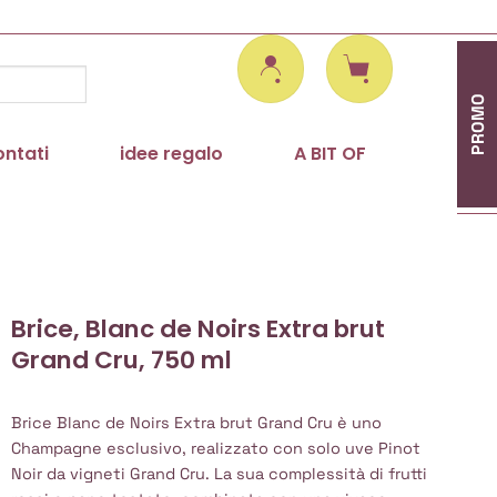
PROMO
ontati
idee regalo
A BIT OF
Brice, Blanc de Noirs Extra brut
Grand Cru, 750 ml
Brice Blanc de Noirs Extra brut Grand Cru è uno
Champagne esclusivo, realizzato con solo uve Pinot
Noir da vigneti Grand Cru. La sua complessità di frutti