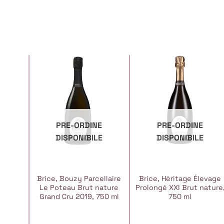
PRE-ORDINE
PRE-ORDINE
DISPONIBILE
DISPONIBILE
Brice, Bouzy Parcellaire
Brice, Hèritage Élevage
Le Poteau Brut nature
Prolongé XXI Brut nature
Grand Cru 2019, 750 ml
750 ml