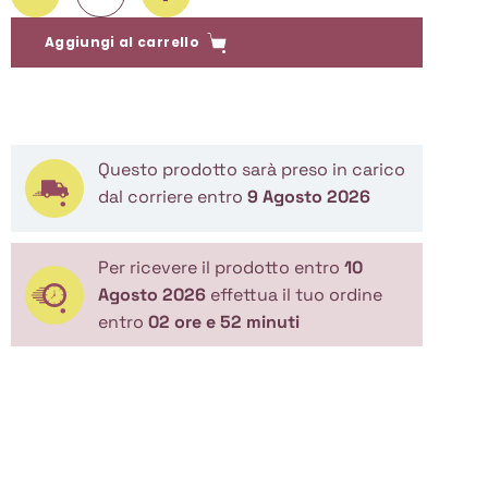
Aggiungi al carrello
Questo prodotto sarà preso in carico
dal corriere entro
9 Agosto 2026
Per ricevere il prodotto entro
10
Agosto 2026
effettua il tuo ordine
entro
02 ore e 52 minuti