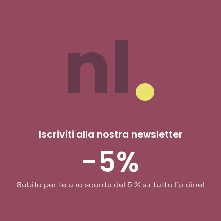
nl
Iscriviti alla nostra newsletter
-5%
Subito per te uno sconto del 5 % su tutto l'ordine!