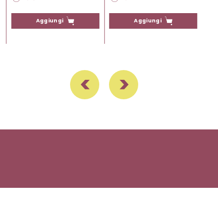
Aggiungi
Aggiungi