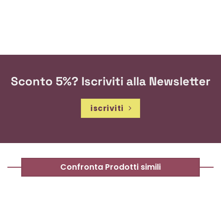
Sconto 5%? Iscriviti alla Newsletter
iscriviti
Confronta Prodotti simili