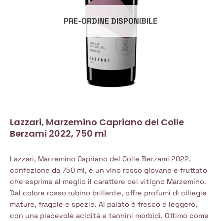
PRE-ORDINE DISPONIBILE
Lazzari, Marzemino Capriano del Colle
Berzami 2022, 750 ml
Lazzari, Marzemino Capriano del Colle Berzami 2022,
confezione da 750 ml, è un vino rosso giovane e fruttato
che esprime al meglio il carattere del vitigno Marzemino.
Dal colore rosso rubino brillante, offre profumi di ciliegie
mature, fragole e spezie. Al palato è fresco e leggero,
con una piacevole acidità e tannini morbidi. Ottimo come