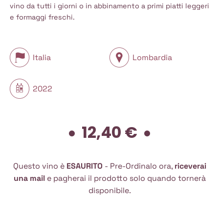
vino da tutti i giorni o in abbinamento a primi piatti leggeri
e formaggi freschi.
Italia
Lombardia
2022
12,40
€
Questo vino è
ESAURITO
- Pre-Ordinalo ora,
riceverai
una mail
e pagherai il prodotto solo quando tornerà
disponibile.