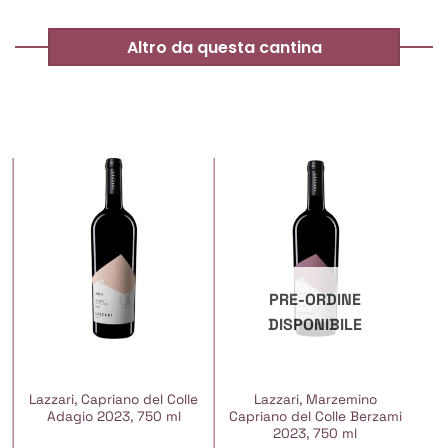
Altro da questa cantina
PRE-ORDINE
DISPONIBILE
Lazzari, Capriano del Colle
Lazzari, Marzemino
Adagio 2023, 750 ml
Capriano del Colle Berzami
2023, 750 ml