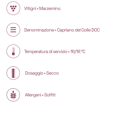
Vitigni • Marzemino
Denominazione • Capriano del Colle DOC
Temperatura di servizio • 16/18 °C
Dosaggio • Secco
Allergeni • Solfiti