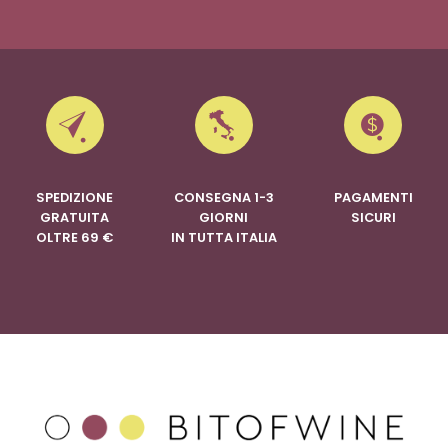
SPEDIZIONE
CONSEGNA 1-3
PAGAMENTI
GRATUITA
GIORNI
SICURI
OLTRE 69 €
IN TUTTA ITALIA