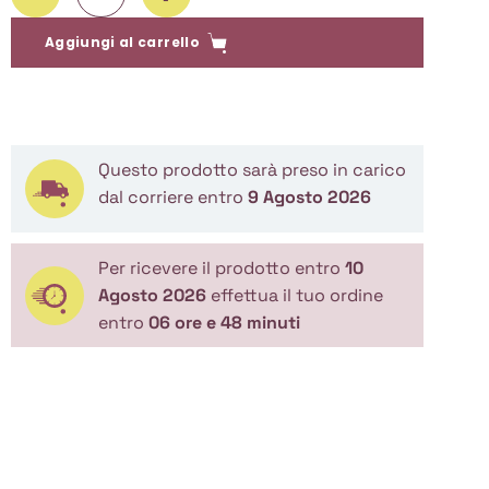
Aggiungi al carrello
Questo prodotto sarà preso in carico
dal corriere entro
9 Agosto 2026
Per ricevere il prodotto entro
10
Agosto 2026
effettua il tuo ordine
entro
06 ore e 48 minuti