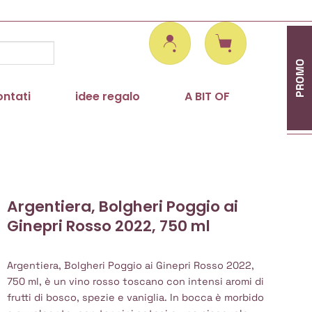
PROMO
ontati
idee regalo
A BIT OF
Argentiera, Bolgheri Poggio ai
Ginepri Rosso 2022, 750 ml
Argentiera, Bolgheri Poggio ai Ginepri Rosso 2022,
750 ml, è un vino rosso toscano con intensi aromi di
frutti di bosco, spezie e vaniglia. In bocca è morbido