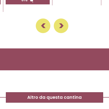
ora
Altro da questa cantina