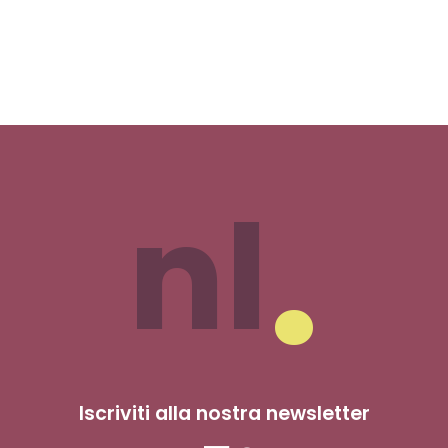
nl
Iscriviti alla nostra newsletter