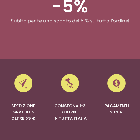
-5%
Subito per te uno sconto del 5 % su tutto l'ordine!
SPEDIZIONE
CONSEGNA 1-3
PAGAMENTI
GRATUITA
GIORNI
SICURI
OLTRE 69 €
IN TUTTA ITALIA