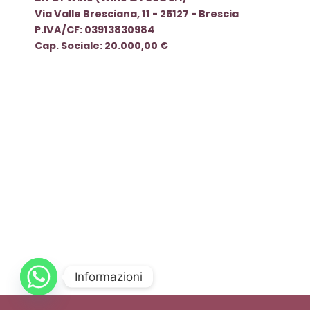
Via Valle Bresciana, 11 - 25127 - Brescia
P.IVA/CF: 03913830984
Cap. Sociale: 20.000,00 €
Informazioni