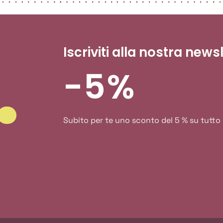
Iscriviti alla nostra news
-5%
Subito per te uno sconto del 5 % su tutto l