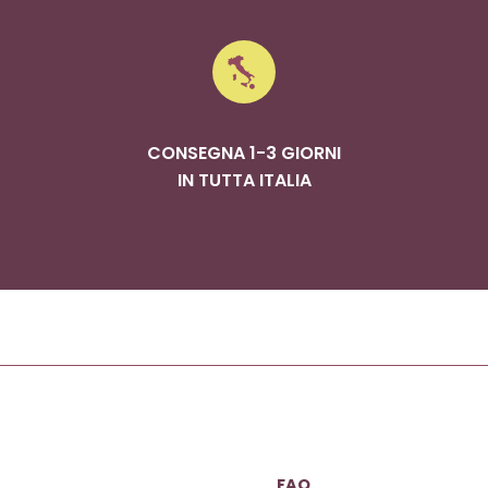
CONSEGNA 1-3 GIORNI
IN TUTTA ITALIA
FAQ