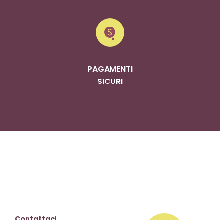
PAGAMENTI
SICURI
Contattaci