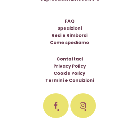
FAQ
Spedizioni
Resi e Rimborsi
Come spediamo
Contattaci
Privacy Policy
Cookie Policy
Termini e Condizioni