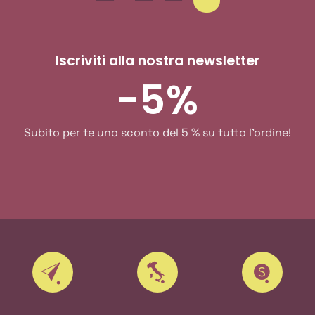
Iscriviti alla nostra newsletter
-5%
Subito per te uno sconto del 5 % su tutto l'ordine!