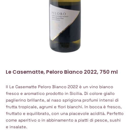
Le Casematte, Peloro Bianco 2022, 750 ml
Il Le Casematte Peloro Bianco 2022 è un vino bianco
fresco e aromatico prodotto in Sicilia. Di colore giallo
paglierino brillante, al naso sprigiona profumi intensi di
frutta tropicale, agrumi e fiori bianchi. In bocca è fresco,
fruttato e equilibrato, con una piacevole acidità. Perfetto
come aperitivo o in abbinamento a piatti di pesce, sushi
e insalate.