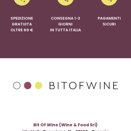
SPEDIZIONE
CONSEGNA 1-3
PAGAMENTI
GRATUITA
GIORNI
SICURI
OLTRE 69 €
IN TUTTA ITALIA
Bit Of Wine (Wine & Food Srl)