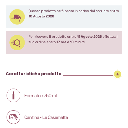
Questo prodotto sarà preso in carico dal corriere entro
10 Agosto 2026
Per ricevere il prodotto entro
11 Agosto 2026
effettua il
tuo ordine entro
17 ore e 10 minuti
Caratteristiche prodotto
Formato • 750 ml
Cantina • Le Casematte