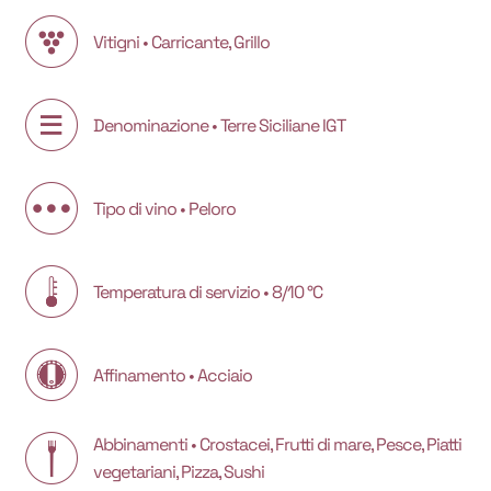
Vitigni • Carricante, Grillo
Denominazione • Terre Siciliane IGT
Tipo di vino • Peloro
Temperatura di servizio • 8/10 °C
Affinamento • Acciaio
Abbinamenti • Crostacei, Frutti di mare, Pesce, Piatti
vegetariani, Pizza, Sushi