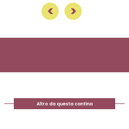
Altro da questa cantina