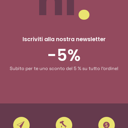
nl
Iscriviti alla nostra newsletter
-5%
Subito per te uno sconto del 5 % su tutto l'ordine!