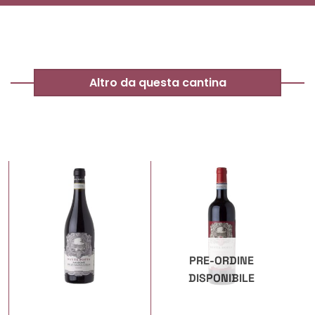
Altro da questa cantina
PRE-ORDINE
DISPONIBILE