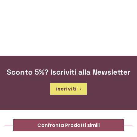
Sconto 5%? Iscriviti alla Newsletter
iscriviti
Confronta Prodotti simili