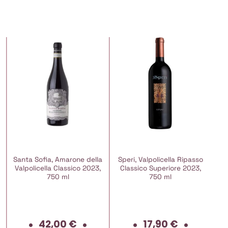
Santa Sofia, Amarone della
Speri, Valpolicella Ripasso
Valpolicella Classico 2023,
Classico Superiore 2023,
750 ml
750 ml
42,00
€
17,90
€