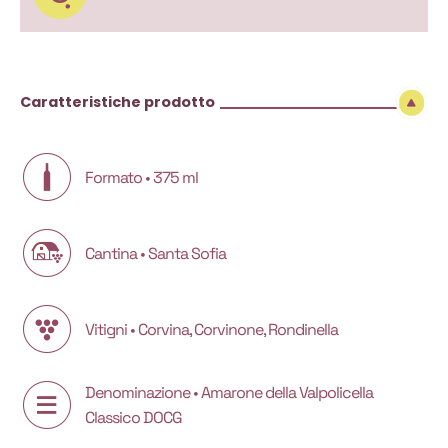
Caratteristiche prodotto
Formato • 375 ml
Cantina • Santa Sofia
Vitigni • Corvina, Corvinone, Rondinella
Denominazione • Amarone della Valpolicella
Classico DOCG