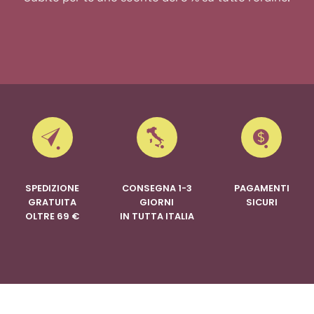
SPEDIZIONE
CONSEGNA 1-3
PAGAMENTI
GRATUITA
GIORNI
SICURI
OLTRE 69 €
IN TUTTA ITALIA