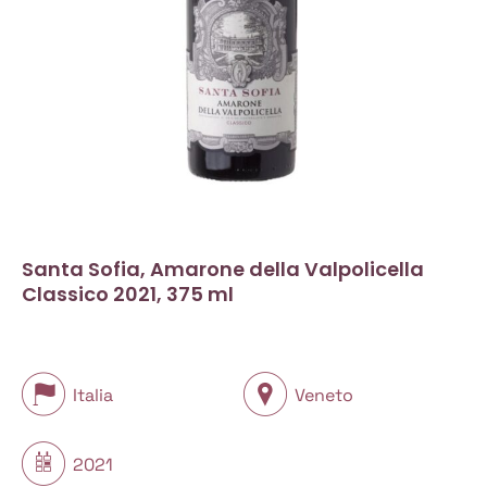
Santa Sofia, Amarone della Valpolicella
Classico 2021, 375 ml
Italia
Veneto
2021