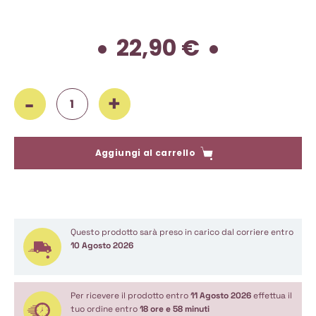
22,90
€
Santa Sofia, Amarone della Valpolicella Classico 2021, 375 ml
Aggiungi al carrello
Questo prodotto sarà preso in carico dal corriere entro
10 Agosto 2026
Per ricevere il prodotto entro
11 Agosto 2026
effettua il
tuo ordine entro
18 ore e 58 minuti