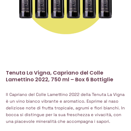
Tenuta La Vigna, Capriano del Colle
Lamettino 2022, 750 ml – Box 6 Bottiglie
Il Capriano del Colle Lamettino 2022 della Tenuta La Vigna
è un vino bianco vibrante e aromatico. Esprime al naso
deliziose note di frutta tropicale, agrumi e fiori bianchi. In
bocca si distingue per la sua freschezza e vivacità, con
una piacevole mineralità che accompagna i sapori.