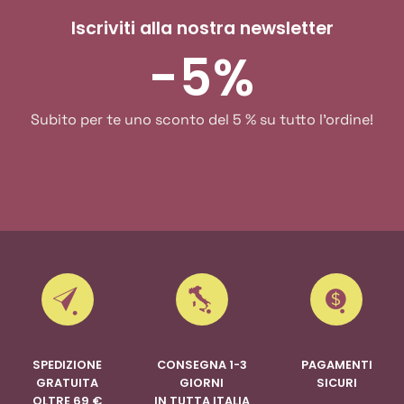
Iscriviti alla nostra newsletter
-5%
Subito per te uno sconto del 5 % su tutto l'ordine!
SPEDIZIONE
CONSEGNA 1-3
PAGAMENTI
GRATUITA
GIORNI
SICURI
OLTRE 69 €
IN TUTTA ITALIA