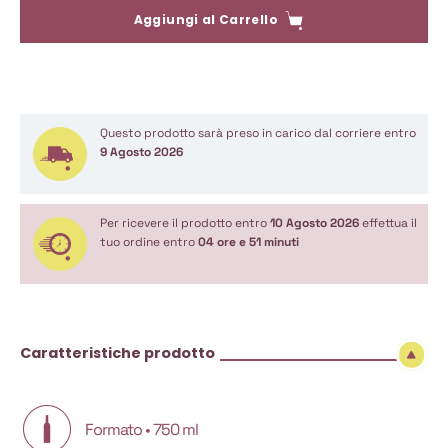
Aggiungi al Carrello
Questo prodotto sarà preso in carico dal corriere entro
9 Agosto 2026
Per ricevere il prodotto entro
10 Agosto 2026
effettua il
tuo ordine entro
04 ore e 51 minuti
Caratteristiche prodotto
Formato • 750 ml