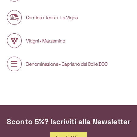
Cantina • Tenuta La Vigna
Vitigni • Marzemino
Denominazione • Capriano del Colle DOC
Sconto 5%? Iscriviti alla Newsletter