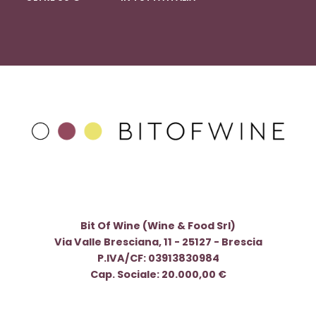
Bit Of Wine (Wine & Food Srl)
Via Valle Bresciana, 11 - 25127 - Brescia
P.IVA/CF: 03913830984
Cap. Sociale: 20.000,00 €