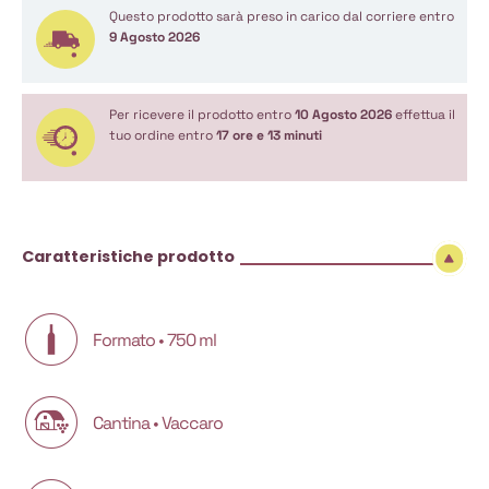
Questo prodotto sarà preso in carico dal corriere entro
9 Agosto 2026
Per ricevere il prodotto entro
10 Agosto 2026
effettua il
tuo ordine entro
17 ore e 13 minuti
Caratteristiche prodotto
Formato • 750 ml
Cantina • Vaccaro