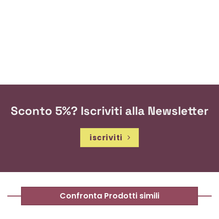
Sconto 5%? Iscriviti alla Newsletter
iscriviti
Confronta Prodotti simili