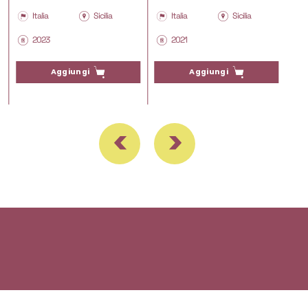
Italia
Sicilia
Italia
Sicilia
2023
2021
Aggiungi
Aggiungi