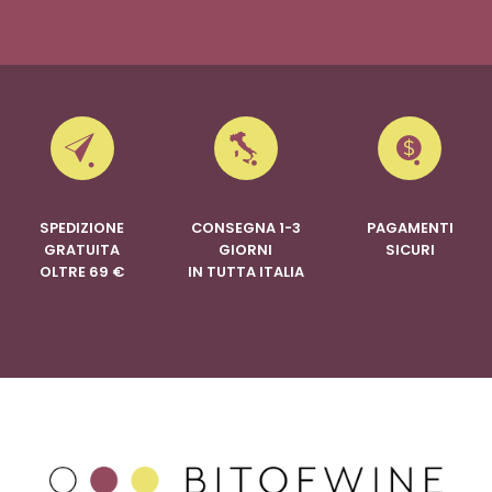
SPEDIZIONE
CONSEGNA 1-3
PAGAMENTI
GRATUITA
GIORNI
SICURI
OLTRE 69 €
IN TUTTA ITALIA