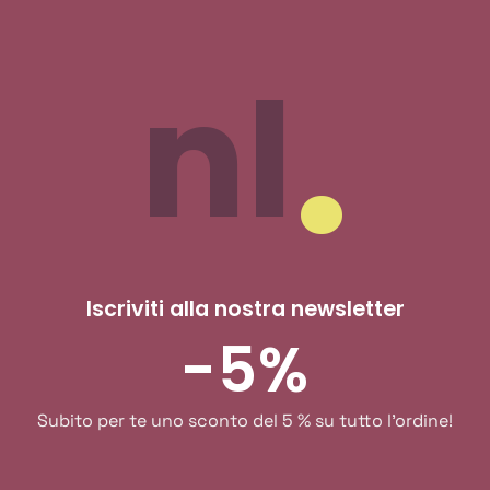
nl
Iscriviti alla nostra newsletter
-5%
Subito per te uno sconto del 5 % su tutto l'ordine!