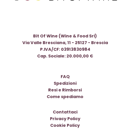
Bit Of Wine (Wine & Food Srl)
Via Valle Bresciana, 11 - 25127 - Brescia
P.IVA/CF: 03913830984
Cap. Sociale: 20.000,00 €
FAQ
Spedizioni
Resi e Rimborsi
Come spediamo
Contattaci
Privacy Policy
Cookie Policy