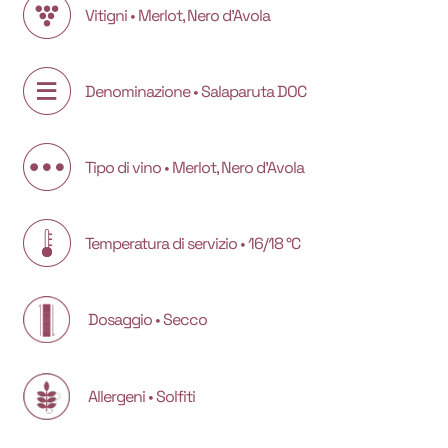
Vitigni • Merlot, Nero d’Avola
Denominazione • Salaparuta DOC
Tipo di vino • Merlot, Nero d’Avola
Temperatura di servizio • 16/18 °C
Dosaggio • Secco
Allergeni • Solfiti