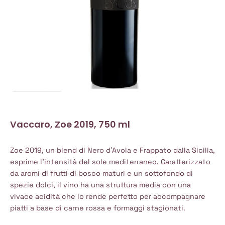
Vaccaro, Zoe 2019, 750 ml
Zoe 2019, un blend di Nero d’Avola e Frappato dalla Sicilia,
esprime l’intensità del sole mediterraneo. Caratterizzato
da aromi di frutti di bosco maturi e un sottofondo di
spezie dolci, il vino ha una struttura media con una
vivace acidità che lo rende perfetto per accompagnare
piatti a base di carne rossa e formaggi stagionati.