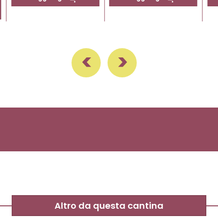
Altro da questa cantina