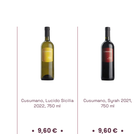
Cusumano, Lucido Sicilia
Cusumano, Syrah 2021,
2022, 750 ml
750 ml
9,60
€
9,60
€