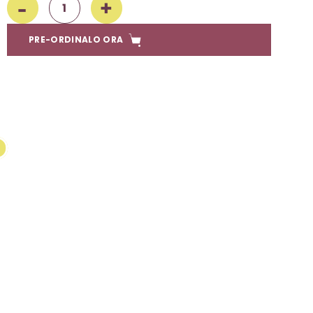
PRE-ORDINALO ORA