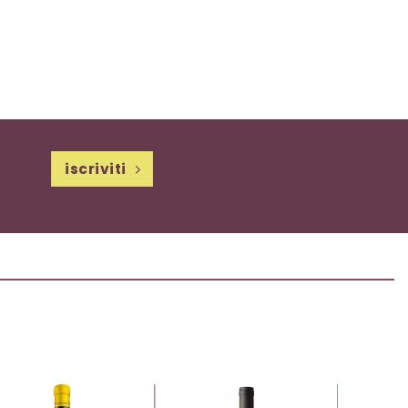
iscriviti