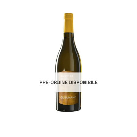
PRE-ORDINE DISPONIBILE