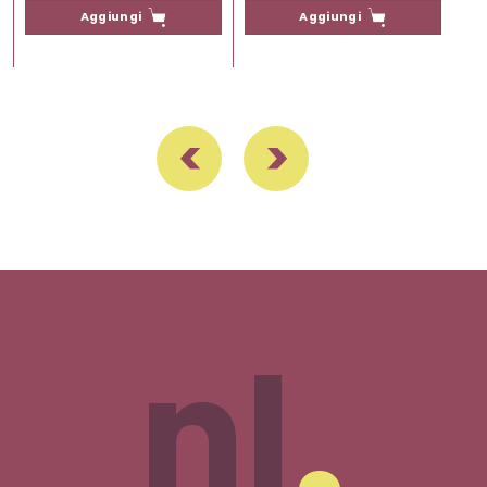
Aggiungi
Aggiungi
nl