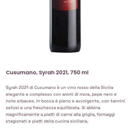
Cusumano, Syrah 2021, 750 ml
Syrah 2021 di Cusumano è un vino rosso della Sicilia
elegante e complesso con aromi di mora, pepe nero e
note erbacee. In bocca è pieno e avvolgente, con tannini
setosi e una freschezza equilibrata. Si abbina
magnificamente a piatti di carne alla griglia, formaggi
stagionati e piatti della cucina siciliana.