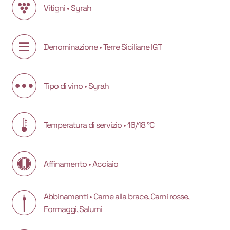
Vitigni • Syrah
Denominazione • Terre Siciliane IGT
Tipo di vino • Syrah
Temperatura di servizio • 16/18 °C
Affinamento • Acciaio
Abbinamenti • Carne alla brace, Carni rosse,
Formaggi, Salumi