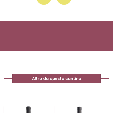
Altro da questa cantina