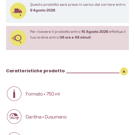
Questo prodotto sarà preso in carico dal corriere entro
9 Agosto 2026
Per ricevere il prodotto entro
10 Agosto 2026
effettua il
tuo ordine entro
06 ore e 49 minuti
Caratteristiche prodotto
Formato • 750 ml
Cantina • Cusumano