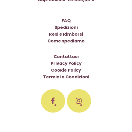
FAQ
Spedizioni
Resi e Rimborsi
Come spediamo
Contattaci
Privacy Policy
Cookie Policy
Termini e Condizioni