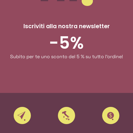
Iscriviti alla nostra newsletter
-5%
Subito per te uno sconto del 5 % su tutto l'ordine!