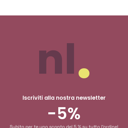
nl
Iscriviti alla nostra newsletter
-5%
Subito per te uno sconto del 5 % su tutto l'ordine!