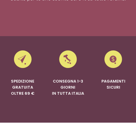
SPEDIZIONE
CONSEGNA 1-3
PAGAMENTI
GRATUITA
GIORNI
SICURI
OLTRE 69 €
IN TUTTA ITALIA