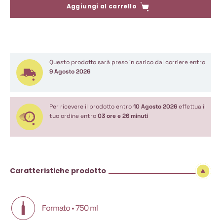
Aggiungi al carrello
Questo prodotto sarà preso in carico dal corriere entro
9 Agosto 2026
Per ricevere il prodotto entro
10 Agosto 2026
effettua il
tuo ordine entro
03 ore e 26 minuti
Caratteristiche prodotto
Formato • 750 ml