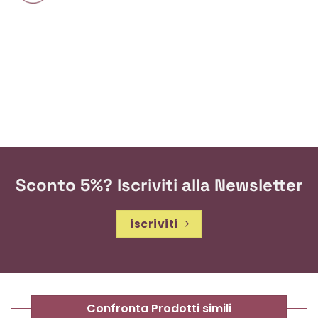
Sconto 5%? Iscriviti alla Newsletter
iscriviti
Confronta Prodotti simili