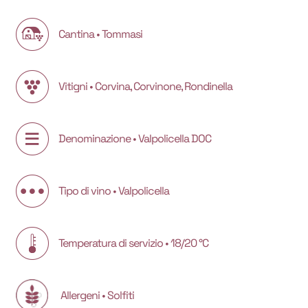
Cantina • Tommasi
Vitigni • Corvina, Corvinone, Rondinella
Denominazione • Valpolicella DOC
Tipo di vino • Valpolicella
Temperatura di servizio • 18/20 °C
Allergeni • Solfiti