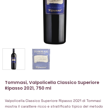
Tommasi, Valpolicella Classico Superiore
Ripasso 2021, 750 ml
Valpolicella Classico Superiore Ripasso 2021 di Tommasi
mostra il carattere ricco e stratificato tipico del metodo