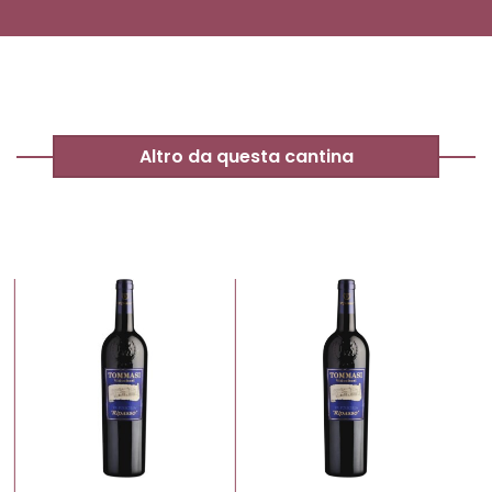
Altro da questa cantina
%