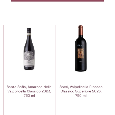
Santa Sofia, Amarone della
Speri, Valpolicella Ripasso
Valpolicella Classico 2023,
Classico Superiore 2023,
750 ml
750 ml